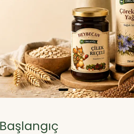
 Başlangıç