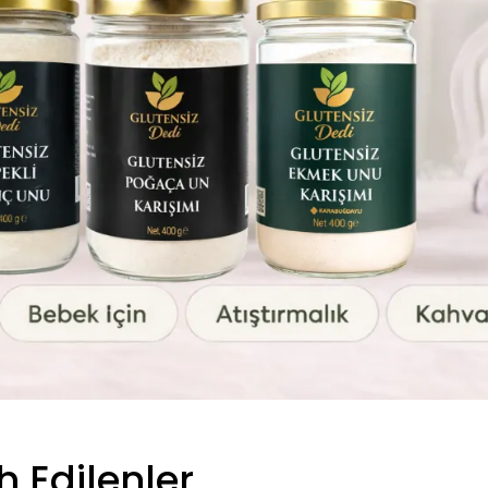
h Edilenler