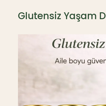
Glutensiz Yaşam 