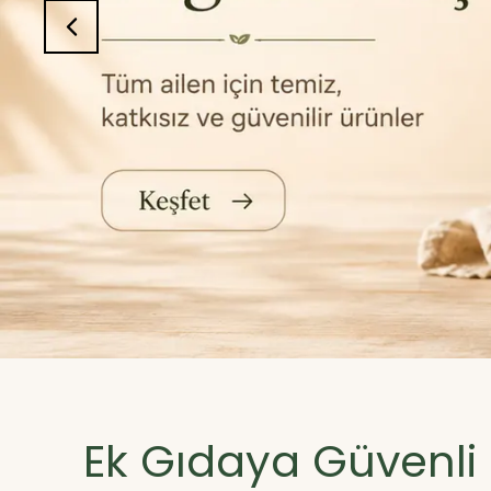
Ek Gıdaya Güvenli