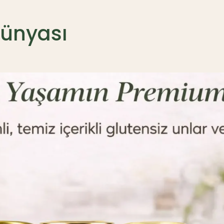
Dünyası