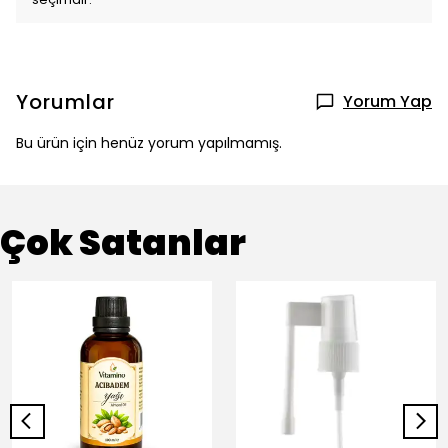
Yorumlar
Yorum Yap
Bu ürün için henüz yorum yapılmamış.
Çok Satanlar