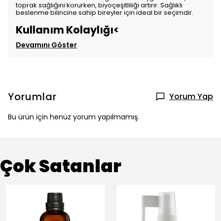
toprak sağlığını korurken, biyoçeşitliliği artırır. Sağlıklı
beslenme bilincine sahip bireyler için ideal bir seçimdir.
Kullanım Kolaylığı<
Devamını Göster
Yorumlar
Yorum Yap
Bu ürün için henüz yorum yapılmamış.
Çok Satanlar