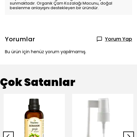
sunmaktadır. Organik Çam Kozalağı Macunu, doğal
beslenme anlayışını destekleyen bir üründür.
Yorumlar
Yorum Yap
Bu ürün için henüz yorum yapılmamış.
Çok Satanlar