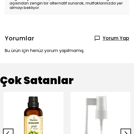
açısından zengin bir alternatif sunarak, mutfaklarınızda yer
almayı bekliyor.
Yorumlar
Yorum Yap
Bu ürün için henüz yorum yapılmamış.
Çok Satanlar