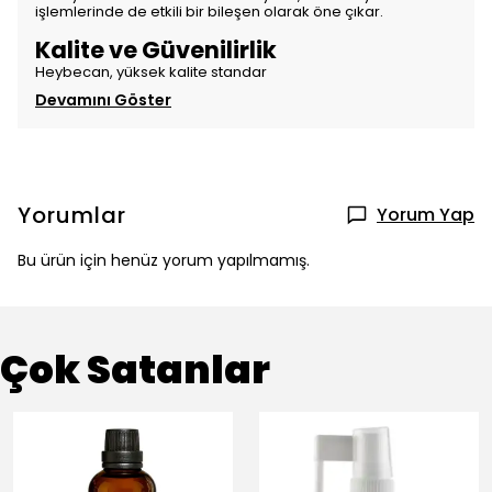
işlemlerinde de etkili bir bileşen olarak öne çıkar.
Kalite ve Güvenilirlik
Heybecan, yüksek kalite standar
Devamını Göster
Yorumlar
Yorum Yap
Bu ürün için henüz yorum yapılmamış.
Çok Satanlar